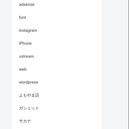
adsense
font
instagram
iPhone
ustream
web
wordpress
よもやま話
ガシェット
サカナ