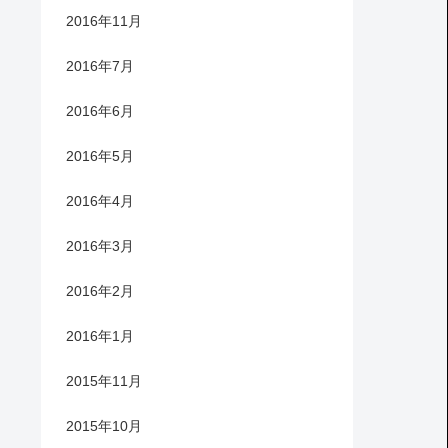
2016年11月
2016年7月
2016年6月
2016年5月
2016年4月
2016年3月
2016年2月
2016年1月
2015年11月
2015年10月