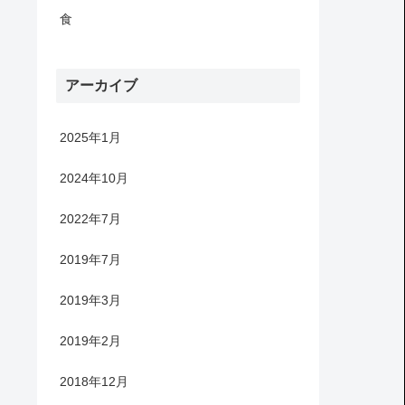
食
アーカイブ
2025年1月
2024年10月
2022年7月
2019年7月
2019年3月
2019年2月
2018年12月