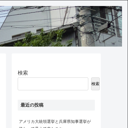
検索
検索
最近の投稿
アメリカ大統領選挙と兵庫県知事選挙が