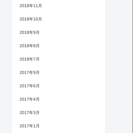
2018年11月
2018年10月
2018年9月
2018年8月
2018年7月
2017年9月
2017年6月
2017年4月
2017年3月
2017年1月